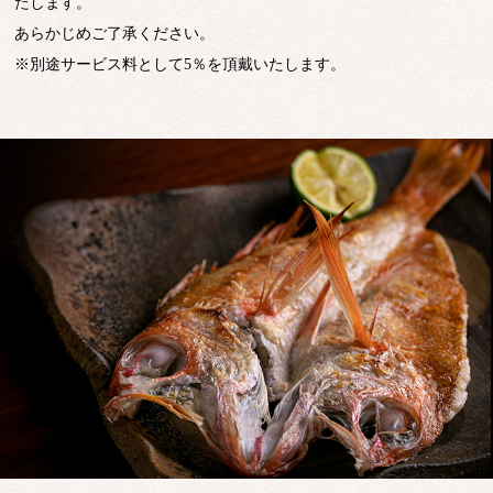
たします。
あらかじめご了承ください。
※別途サービス料として5％を頂戴いたします。