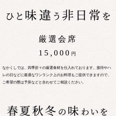
厳選会席
15,000
円
なかくしでは、四季折々の厳選食材を仕入れております。接待やハ
レの日などに最適なワンランク上のお料理もご提供できますので、
ご希望の際は予算などと合わせてご相談ください。