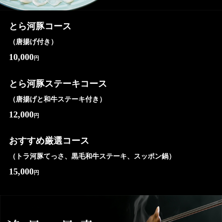
とら河豚コース
（唐揚げ付き）
10,000
円
とら河豚ステーキコース
（唐揚げと和牛ステーキ付き）
12,000
円
おすすめ厳選コース
（トラ河豚てっさ、黒毛和牛ステーキ、スッポン鍋）
15,000
円