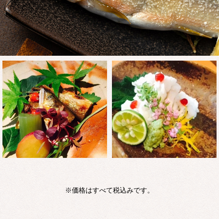
※価格はすべて税込みです。