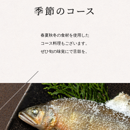
春夏秋冬の食材を使用した
コース料理もございます。
ぜひ旬の味覚にで舌鼓を。