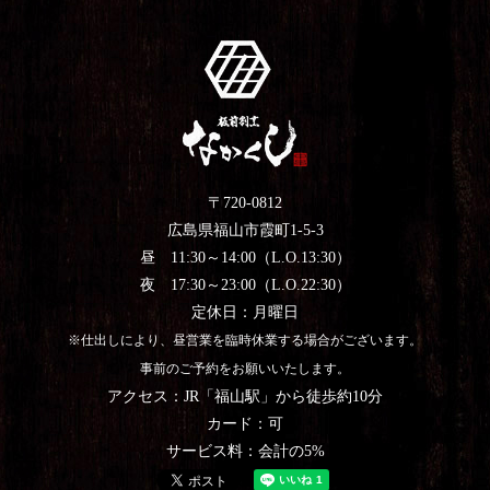
〒720-0812
広島県福山市霞町1-5-3
昼 11:30～14:00（L.O.13:30）
夜 17:30～23:00（L.O.22:30）
定休日：月曜日
※仕出しにより、昼営業を臨時休業する場合がございます。
事前のご予約をお願いいたします。
アクセス：JR「福山駅」から徒歩約10分
カード：可
サービス料：会計の5%