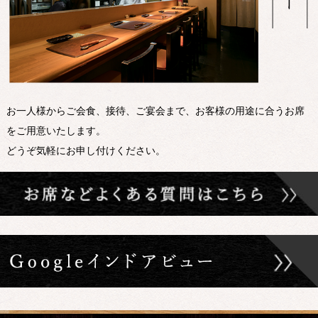
お一人様からご会食、接待、ご宴会まで、お客様の用途に合うお席
をご用意いたします。
どうぞ気軽にお申し付けください。