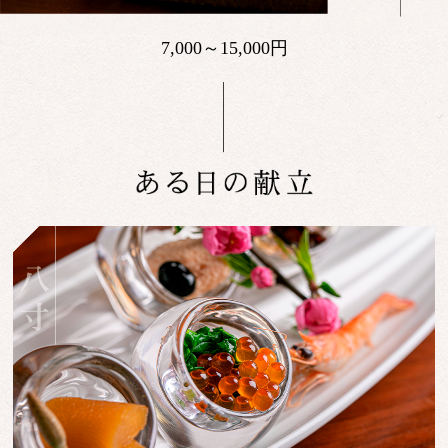
7,000～15,000円