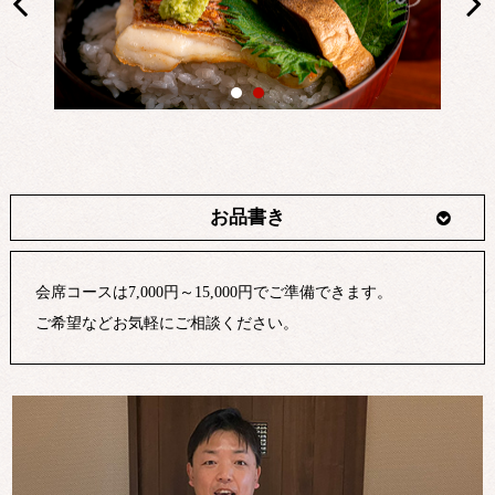
お品書き
会席コースは7,000円～15,000円でご準備できます。
ご希望などお気軽にご相談ください。