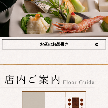
お昼のお品書き