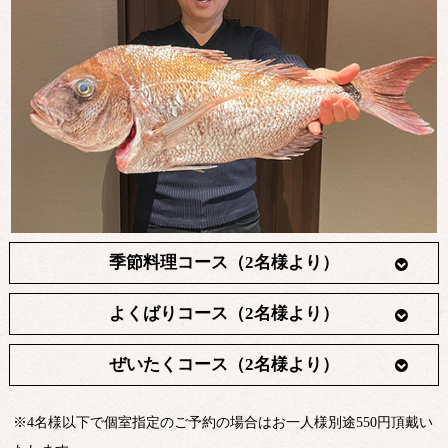
季節料理コース（2名様より）
よくばりコース（2名様より）
ぜいたくコース（2名様より）
※4名様以下で個室指定のご予約の場合はお一人様別途550円頂戴い